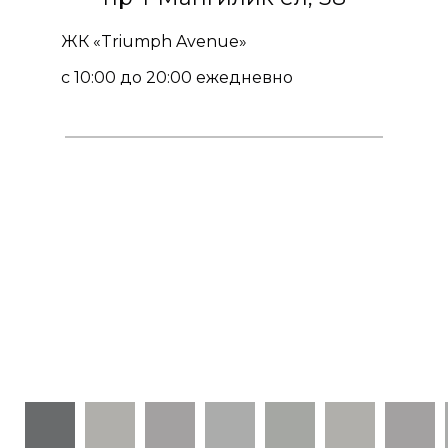
ЖК «Triumph Avenue»
с 10:00 до 20:00 ежедневно