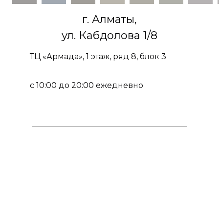
г. Алматы,
ул. Кабдолова 1/8
ТЦ «Армада», 1 этаж, ряд 8, блок 3
с 10:00 до 20:00 ежедневно