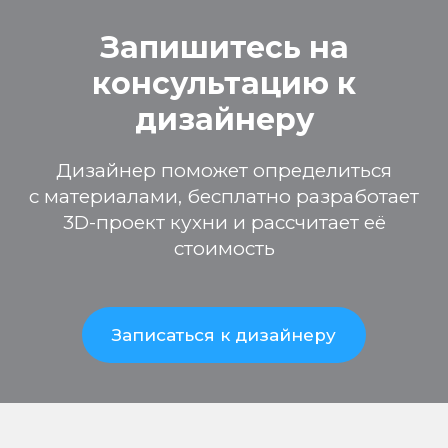
Запишитесь на
консультацию к
дизайнеру
Дизайнер поможет определиться
с материалами, бесплатно разработает
3D-проект кухни и рассчитает её
стоимость
Записаться к дизайнеру