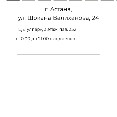
г. Астана,
ул. Шокана Валиханова, 24
ТЦ «Тулпар», 3 этаж, пав. 352
с 10:00 до 21:00 ежедневно