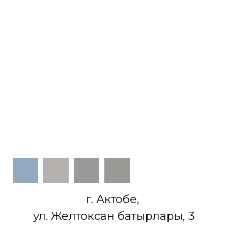
г. Актобе,
ул. Желтоксан батырлары, 3