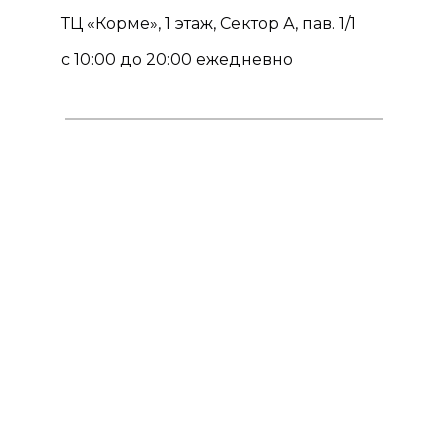
ТЦ «Корме», 1 этаж, Сектор А, пав. 1/1
с 10:00 до 20:00 ежедневно