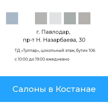
г. Павлодар,
пр-т Н. Назарбаева, 30
ТД «Тулпар», цокольный этаж, бутик 106
с 10:00 до 19:00 ежедневно
Салоны в Костанае