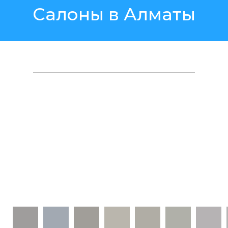
Салоны в Алматы