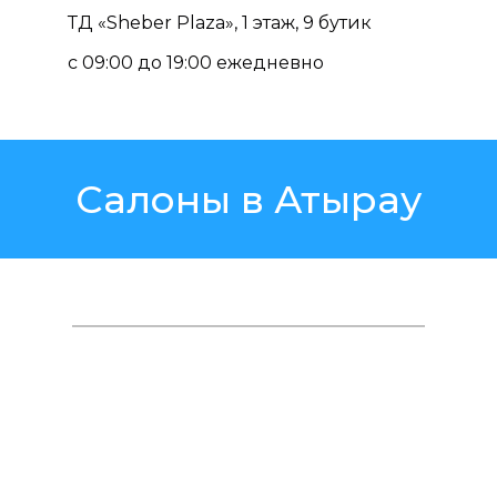
ТД «Sheber Plaza», 1 этаж, 9 бутик
с 09:00 до 19:00 ежедневно
Салоны в Атырау