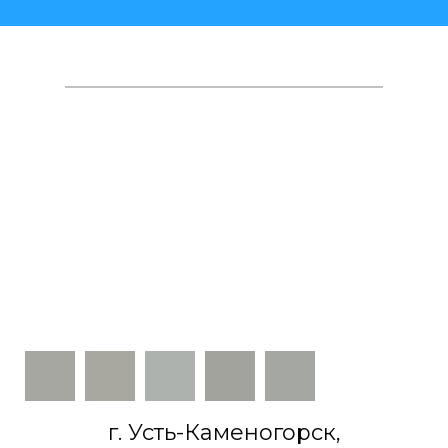
г. Усть-Каменогорск,