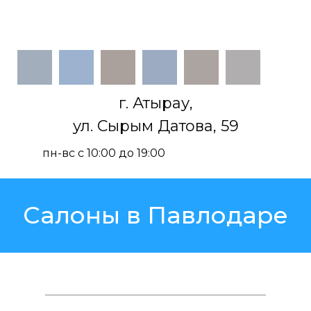
г. Атырау,
ул. Сырым Датова, 59
пн-вс с 10:00 до 19:00
Салоны в Павлодаре