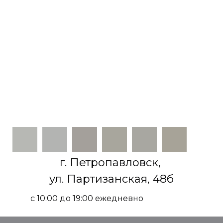
г. Петропавловск,
ул. Партизанская, 48б
с 10:00 до 19:00 ежедневно