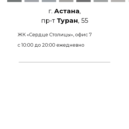
г.
Астана
,
пр-т
Туран
, 55
ЖК «Сердце Столицы», офис 7
с 10:00 до 20:00 ежедневно