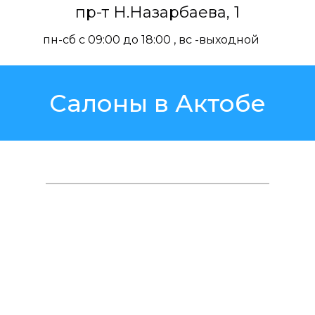
пр-т Н.Назарбаева, 1
пн-сб с 09:00 до 18:00 , вс -выходной
Салоны в Актобе