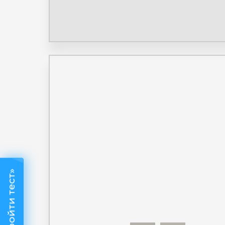
«Пройти тест»