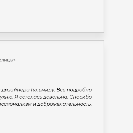
толицы»
 дизайнера Гульмиру. Все подробно
ухню. Я осталась довольна. Спасибо
ессионализм и доброжелательность.