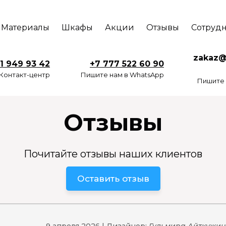
Материалы
Шкафы
Акции
Отзывы
Сотруд
zakaz
1 949 93 42
+7 777 522 60 90
Контакт-центр
Пишите нам в WhatsApp
Пишите 
Отзывы
Почитайте отзывы наших клиентов
Оставить отзыв