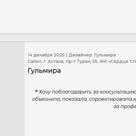
14 декабря 2025 | Дизайнер: Гульмира
Салон: г. Астана, пр-т Туран, 55, ЖК «Сердце С
Гульмира
“
Хочу поблагодарить за консультацию
объяснила, показала, спроектировала к
за проф