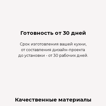
Готовность от 30 дней
Срок изготовления вашей кухни,
от составления дизайн-проекта
до установки - от 30 рабочих дней.
Качественные материалы