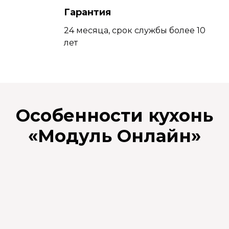
Гарантия
24 месяца, срок службы более 10
лет
Особенности кухонь
«
Модуль Онлайн
»