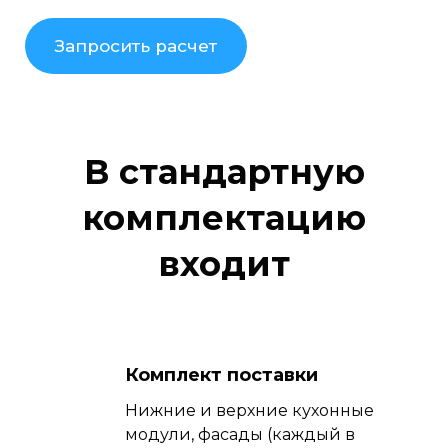
Запросить расчет
В стандартную
комплектацию
входит
Комплект поставки
Нижние и верхние кухонные
модули, фасады (каждый в