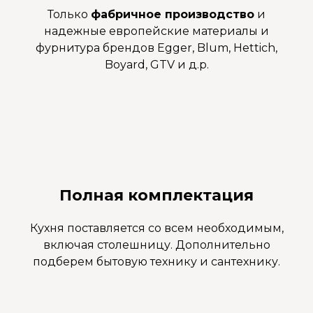
Только
фабричное производство
и
надежные европейские материалы и
фурнитура брендов Egger, Blum, Hettich,
Boyard, GTV и д.р.
Полная комплектация
Кухня поставляется со всем необходимым,
включая столешницу. Дополнительно
подберем бытовую технику и сантехнику.