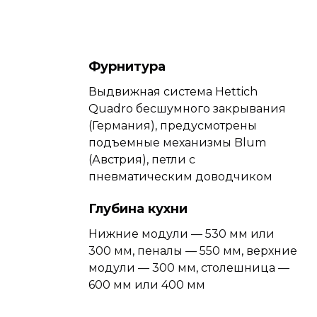
Фурнитура
Выдвижная система Hettich
Quadro бесшумного закрывания
(Германия), предусмотрены
подъемные механизмы Blum
(Австрия), петли с
пневматическим доводчиком
Глубина кухни
Нижние модули — 530 мм или
300 мм, пеналы — 550 мм, верхние
модули — 300 мм, столешница —
600 мм или 400 мм