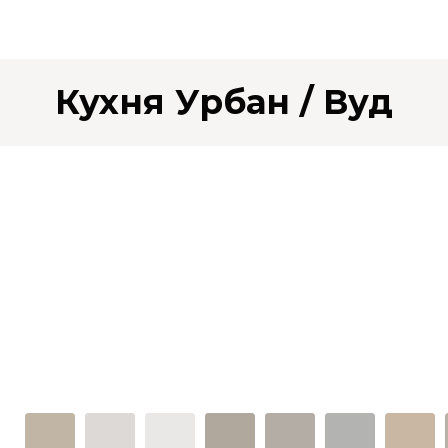
Кухня Урбан / Вуд