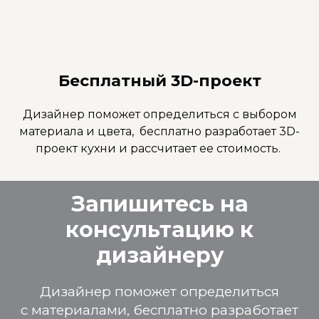
Бесплатный 3D-проект
Дизайнер поможет определиться с выбором
материала и цвета, бесплатно разработает 3D-
проект кухни и рассчитает ее стоимость.
Запишитесь на
консультацию к
дизайнеру
Дизайнер поможет определиться
с материалами, бесплатно разработает