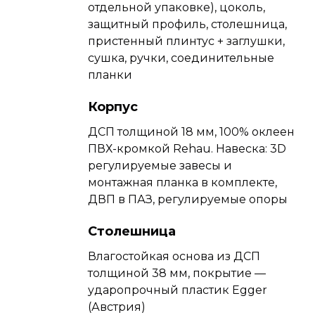
отдельной упаковке), цоколь,
защитный профиль, столешница,
пристенный плинтус + заглушки,
сушка, ручки, соединительные
планки
Корпус
ДСП толщиной 18 мм, 100% оклеен
ПВХ-кромкой Rehau. Навеска: 3D
регулируемые завесы и
монтажная планка в комплекте,
ДВП в ПАЗ, регулируемые опоры
Столешница
Влагостойкая основа из ДСП
толщиной 38 мм, покрытие —
ударопрочный пластик Egger
(Австрия)