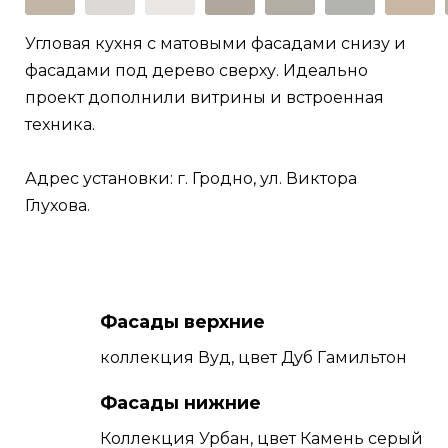
Угловая кухня с матовыми фасадами снизу и
фасадами под дерево сверху. Идеально
проект дополнили витрины и встроенная
техника.
Адрес установки: г. Гродно, ул. Виктора
Глухова.
Фасады верхние
коллекция Вуд, цвет Дуб Гамильтон
Фасады нижние
Коллекция Урбан, цвет Камень серый