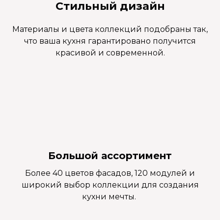
Стильный дизайн
Материалы и цвета коллекций подобраны так,
что ваша кухня гарантировано получится
красивой и современной.
Большой ассортимент
Более 40 цветов фасадов, 120 модулей и
широкий выбор коллекции для создания
кухни мечты.