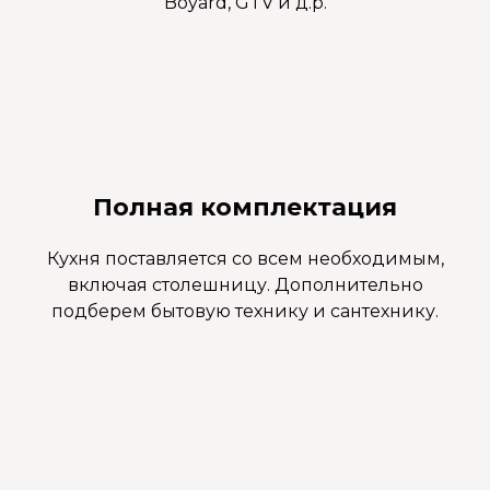
Boyard, GTV и д.р.
Полная комплектация
Кухня поставляется со всем необходимым,
включая столешницу. Дополнительно
подберем бытовую технику и сантехнику.