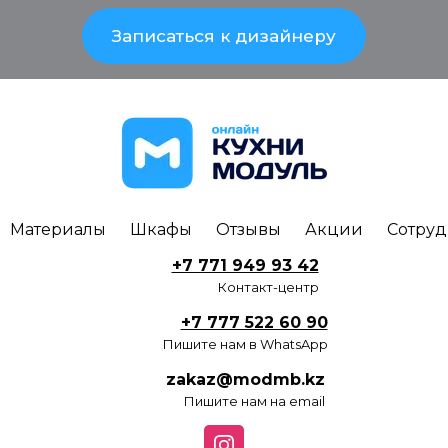
Записаться к дизайнеру
Материалы
Шкафы
Отзывы
Акции
Сотруд
+7 771 949 93 42
Контакт-центр
+7 777 522 60 90
Пишите нам в WhatsApp
zakaz@modmb.kz
Пишите нам на email