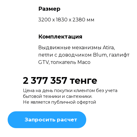
Размер
3200 х 1830 х 2380 мм
Комплектация
Выдвижные механизмы Atira,
петли с доводчиком Blum, газлифт
GTV, толкатель Maco
2 377 357 тенге
Цена на день покупки клиентом без учета
бытовой техники и сантехники.
Не является публичной офертой
Запросить расчет