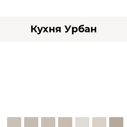
Кухня Урбан