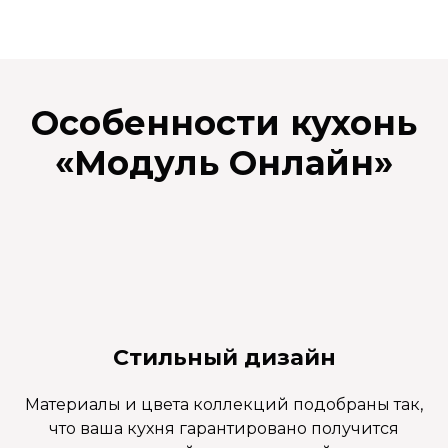
Особенности кухонь
«
Модуль Онлайн
»
Стильный дизайн
Материалы и цвета коллекций подобраны так,
что ваша кухня гарантировано получится