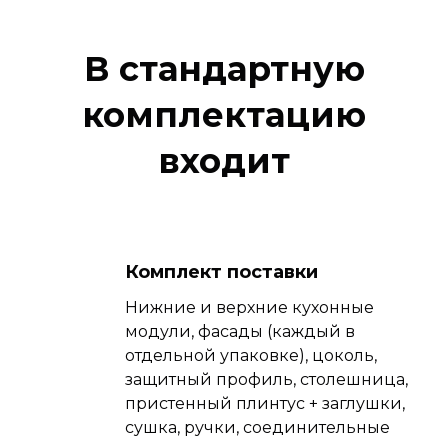
В стандартную
комплектацию
входит
Комплект поставки
Нижние и верхние кухонные
модули, фасады (каждый в
отдельной упаковке), цоколь,
защитный профиль, столешница,
пристенный плинтус + заглушки,
сушка, ручки, соединительные