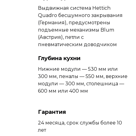
Выдвижная система Hettich
Quadro бесшумного закрывания
(Германия), предусмотрены
подъемные механизмы Blum
(Австрия), петли с
пневматическим доводчиком
Глубина кухни
Нижние модули — 530 мм или
300 мм, пеналы — 550 мм, верхние
модули — 300 мм, столешница —
600 мм или 400 мм
Гарантия
24 месяца, срок службы более 10
лет