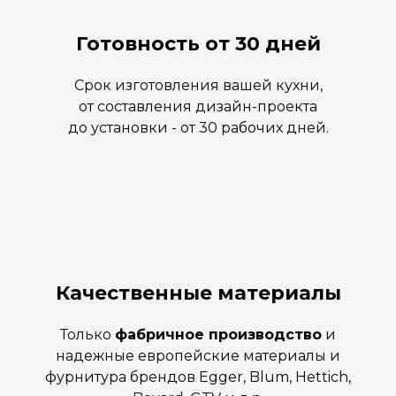
Готовность от 30 дней
Срок изготовления вашей кухни,
от составления дизайн-проекта
до установки - от 30 рабочих дней.
Качественные материалы
Только
фабричное производство
и
надежные европейские материалы и
фурнитура брендов Egger, Blum, Hettich,