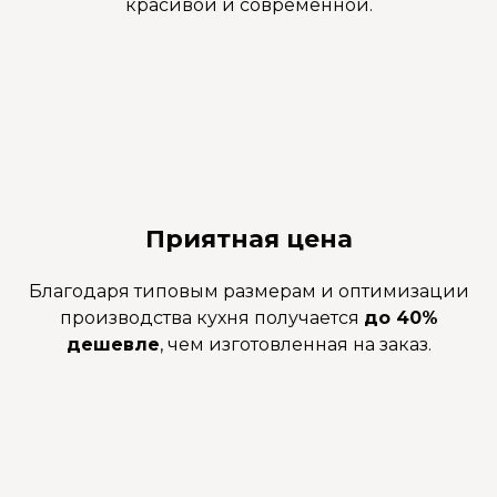
красивой и современной.
Приятная цена
Благодаря типовым размерам и оптимизации
производства кухня получается
до 40%
дешевле
, чем изготовленная на заказ.