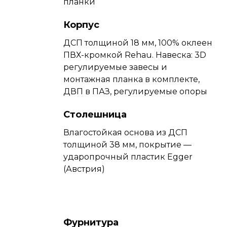
планки
Корпус
ДСП толщиной 18 мм, 100% оклеен
ПВХ-кромкой Rehau. Навеска: 3D
регулируемые завесы и
монтажная планка в комплекте,
ДВП в ПАЗ, регулируемые опоры
Столешница
Влагостойкая основа из ДСП
толщиной 38 мм, покрытие —
ударопрочный пластик Egger
(Австрия)
Фурнитура