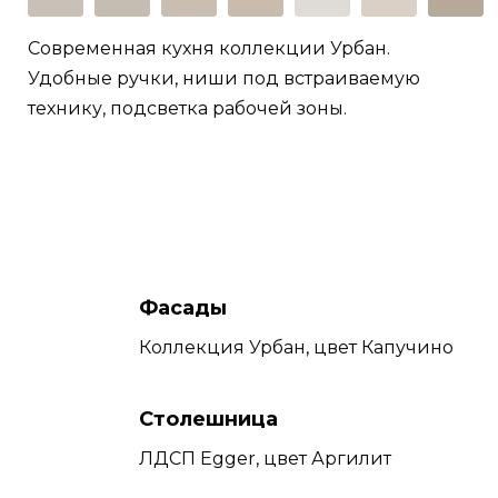
Современная кухня коллекции Урбан.
Удобные ручки, ниши под встраиваемую
технику, подсветка рабочей зоны.
Фасады
Коллекция Урбан, цвет Капучино
Столешница
ЛДСП Egger, цвет Аргилит