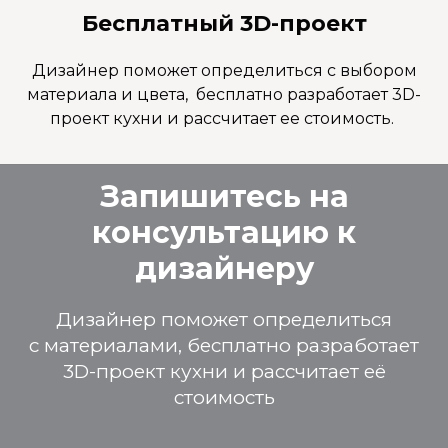
Бесплатный 3D-проект
Дизайнер поможет определиться с выбором
материала и цвета, бесплатно разработает 3D-
проект кухни и рассчитает ее стоимость.
Запишитесь на
консультацию к
дизайнеру
Дизайнер поможет определиться
с материалами, бесплатно разработает
3D-проект кухни и рассчитает её
стоимость