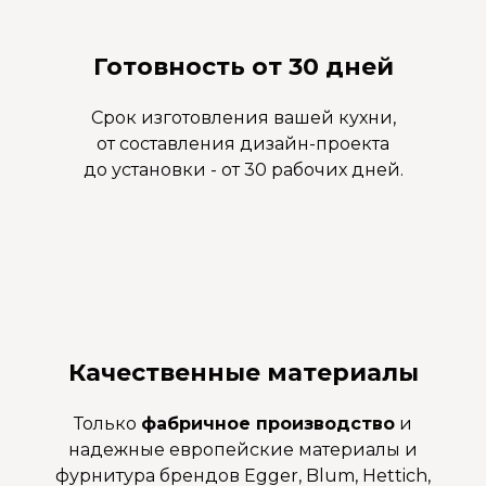
Готовность от 30 дней
Срок изготовления вашей кухни,
от составления дизайн-проекта
до установки - от 30 рабочих дней.
Качественные материалы
Только
фабричное производство
и
надежные европейские материалы и
фурнитура брендов Egger, Blum, Hettich,