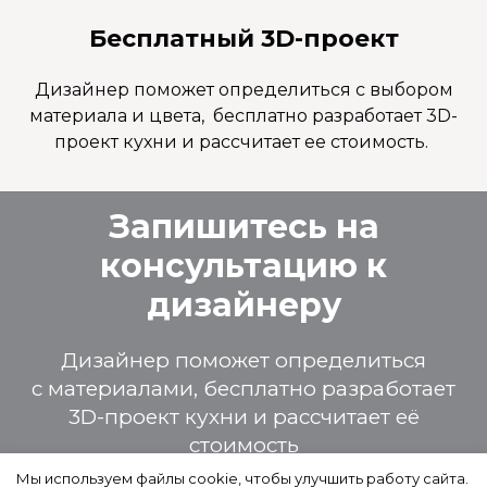
Бесплатный 3D-проект
Дизайнер поможет определиться с выбором
материала и цвета, бесплатно разработает 3D-
проект кухни и рассчитает ее стоимость.
Запишитесь на
консультацию к
дизайнеру
Дизайнер поможет определиться
с материалами, бесплатно разработает
3D-проект кухни и рассчитает её
стоимость
Мы используем файлы cookie, чтобы улучшить работу сайта.