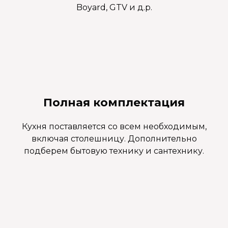
Boyard, GTV и д.р.
Полная комплектация
Кухня поставляется со всем необходимым,
включая столешницу. Дополнительно
подберем бытовую технику и сантехнику.