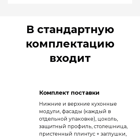
В стандартную
комплектацию
входит
Комплект поставки
Нижние и верхние кухонные
модули, фасады (каждый в
отдельной упаковке), цоколь,
защитный профиль, столешница,
пристенный плинтус + заглушки,