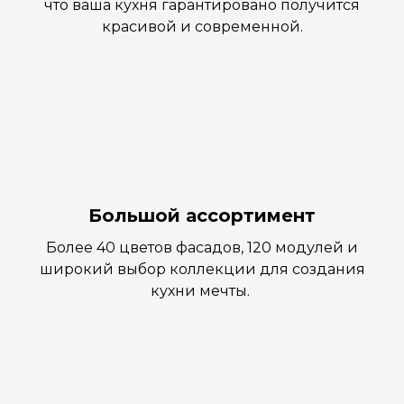
что ваша кухня гарантировано получится
красивой и современной.
Большой ассортимент
Более 40 цветов фасадов, 120 модулей и
широкий выбор коллекции для создания
кухни мечты.