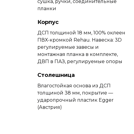
сушка, ручки, соединительные
планки
Корпус
ДСП толщиной 18 мм, 100% оклеен
ПВХ-кромкой Rehau. Навеска: 3D
регулируемые завесы и
монтажная планка в комплекте,
ДВП в ПАЗ, регулируемые опоры
Столешница
Влагостойкая основа из ДСП
толщиной 38 мм, покрытие —
ударопрочный пластик Egger
(Австрия)