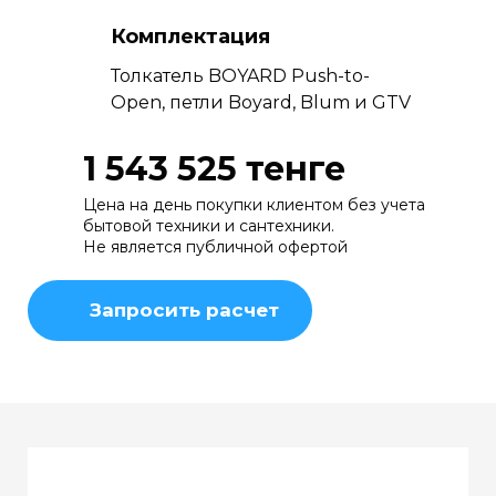
Комплектация
Толкатель BOYARD Push-to-
Open, петли Boyard, Blum и GTV
1 543 525 тенге
Цена на день покупки клиентом без учета
бытовой техники и сантехники.
Не является публичной офертой
Запросить расчет