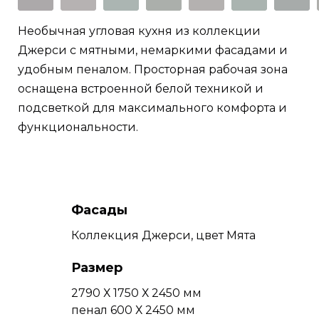
Необычная угловая кухня из коллекции
Джерси с мятными, немаркими фасадами и
удобным пеналом. Просторная рабочая зона
оснащена встроенной белой техникой и
подсветкой для максимального комфорта и
функциональности.
Фасады
Коллекция Джерси, цвет Мята
Размер
2790 Х 1750 Х 2450 мм
пенал 600 Х 2450 мм