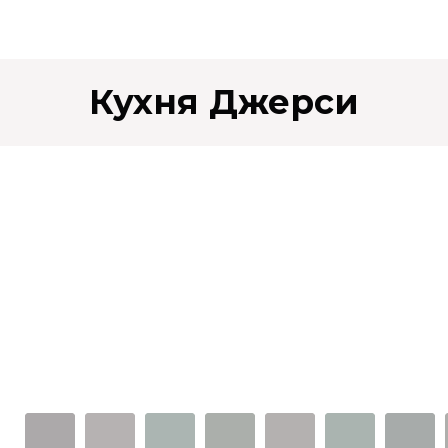
Кухня Джерси