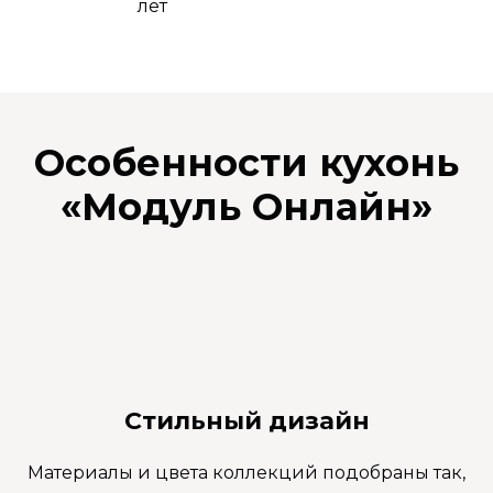
лет
Особенности кухонь
«
Модуль Онлайн
»
Стильный дизайн
Материалы и цвета коллекций подобраны так,