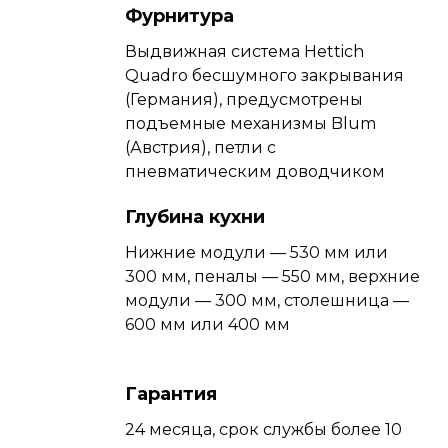
Фурнитура
Выдвижная система Hettich
Quadro бесшумного закрывания
(Германия), предусмотрены
подъемные механизмы Blum
(Австрия), петли с
пневматическим доводчиком
Глубина кухни
Нижние модули — 530 мм или
300 мм, пеналы — 550 мм, верхние
модули — 300 мм, столешница —
600 мм или 400 мм
Гарантия
24 месяца, срок службы более 10